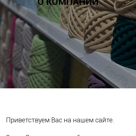
О КОМПАНИИ
Приветствуем Вас на нашем сайте.