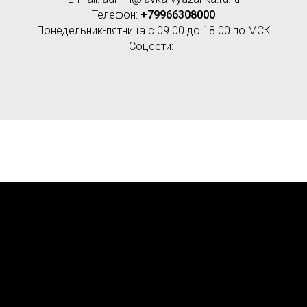
Телефон:
+79966308000
Понедельник-пятница с 09.00 до 18.00 по МСК
Соцсети: |