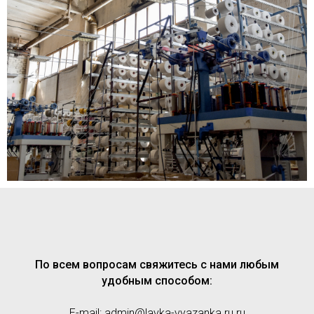
По всем вопросам свяжитесь с нами любым
удобным способом:
E-mail: admin@lavka-vyazanka.ru.ru