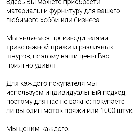
Здесь Вы можете приобрести
материалы и фурнитуру для вашего
любимого хобби или бизнеса.
Мы являемся производителями
трикотажной пряжи и различных
шнуров, поэтому наши цены Вас
приятно удивят.
Для каждого покупателя мы
используем индивидуальный подход,
поэтому для нас не важно: покупаете
ли вы один моток пряжи или 1000 штук.
Мы ценим каждого.