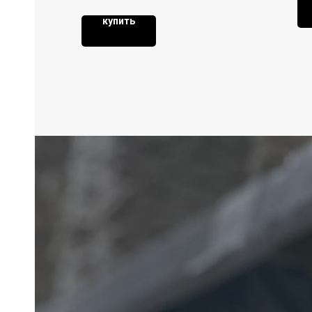
купить