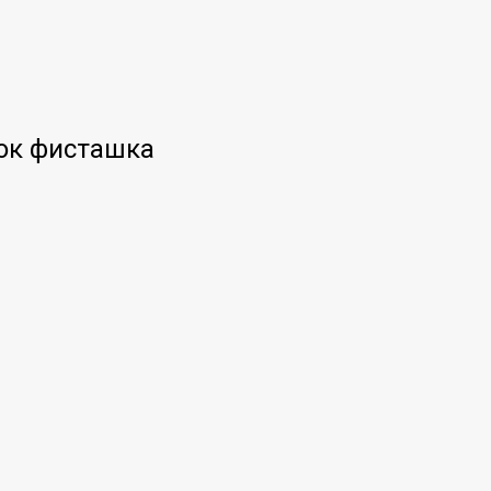
ок фисташка