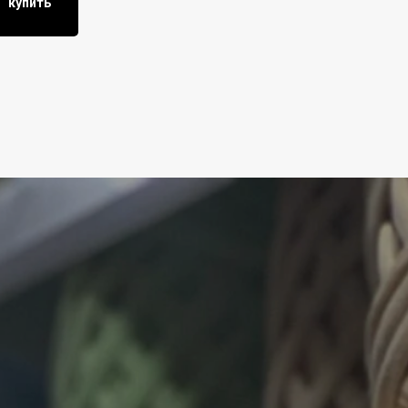
купить