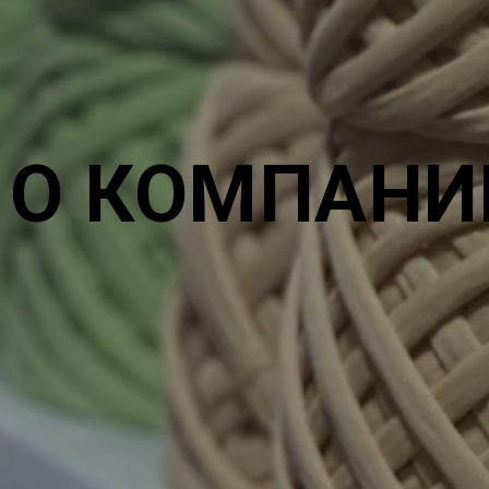
О КОМПАНИ