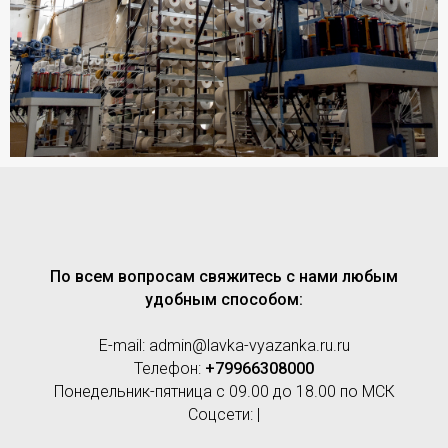
По всем вопросам свяжитесь с нами любым
удобным способом:
E-mail: admin@lavka-vyazanka.ru.ru
Телефон:
+79966308000
Понедельник-пятница с 09.00 до 18.00 по МСК
Соцсети: |