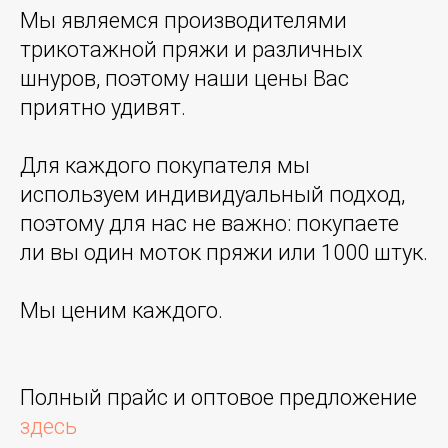
Мы являемся производителями
трикотажной пряжи и различных
шнуров, поэтому наши цены Вас
приятно удивят.
Для каждого покупателя мы
используем индивидуальный подход,
поэтому для нас не важно: покупаете
ли вы один моток пряжи или 1000 штук.
Мы ценим каждого.
Полный прайс и оптовое предложение
здесь