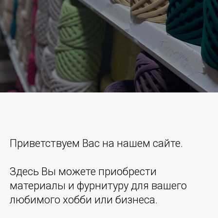
Приветствуем Вас на нашем сайте.
Здесь Вы можете приобрести
материалы и фурнитуру для вашего
любимого хобби или бизнеса.