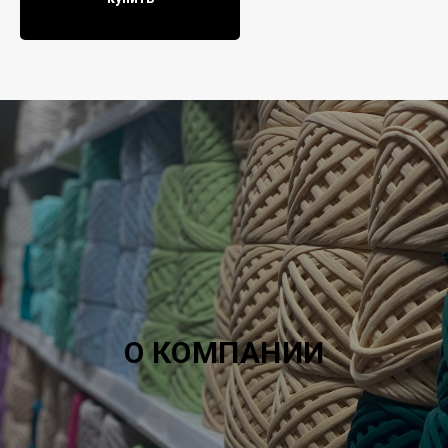
О КОМПАНИИ