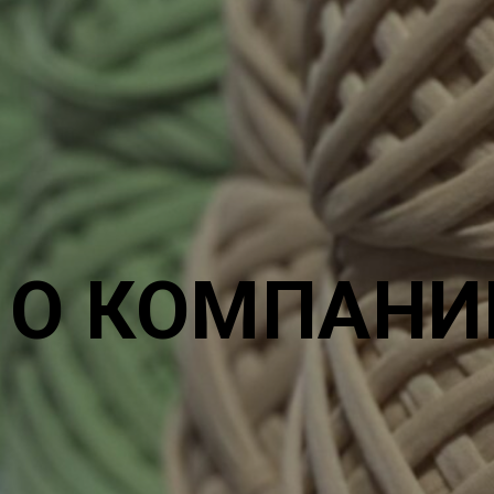
О КОМПАНИ