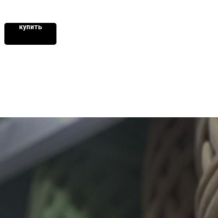
купить