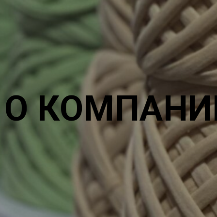
О КОМПАНИ