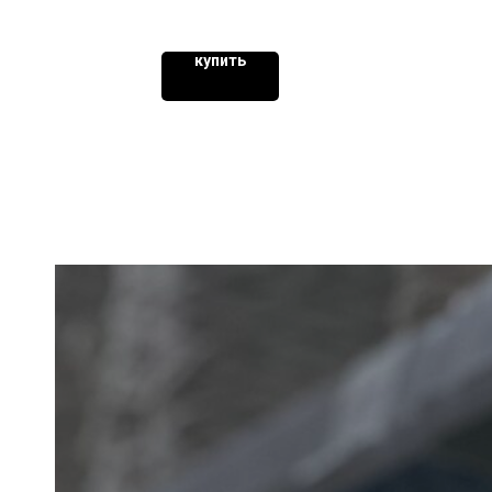
купить