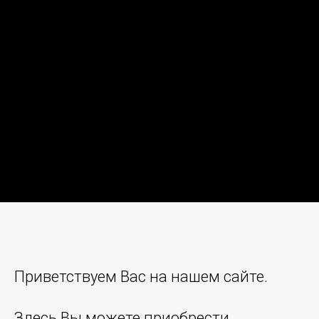
Приветствуем Вас на нашем сайте.
Здесь Вы можете приобрести