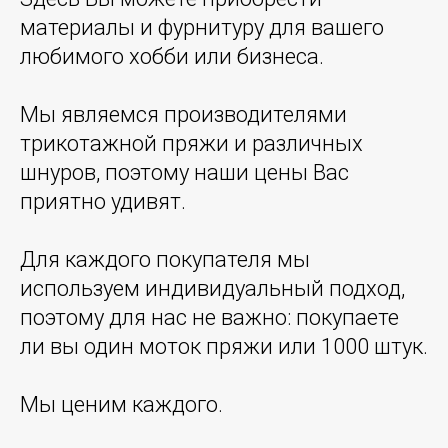
материалы и фурнитуру для вашего
любимого хобби или бизнеса.
Мы являемся производителями
трикотажной пряжи и различных
шнуров, поэтому наши цены Вас
приятно удивят.
Для каждого покупателя мы
используем индивидуальный подход,
поэтому для нас не важно: покупаете
ли вы один моток пряжи или 1000 штук.
Мы ценим каждого.