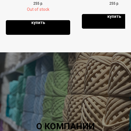
255
р.
255
р.
Out of stock
купить
купить
О КОМПАНИИ