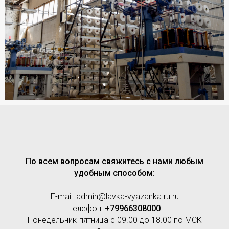
По всем вопросам свяжитесь с нами любым
удобным способом:
E-mail: admin@lavka-vyazanka.ru.ru
Телефон:
+79966308000
Понедельник-пятница с 09.00 до 18.00 по МСК