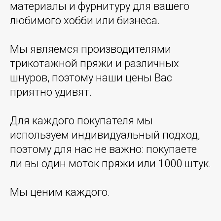
материалы и фурнитуру для вашего
любимого хобби или бизнеса.
Мы являемся производителями
трикотажной пряжи и различных
шнуров, поэтому наши цены Вас
приятно удивят.
Для каждого покупателя мы
используем индивидуальный подход,
поэтому для нас не важно: покупаете
ли вы один моток пряжи или 1000 штук.
Мы ценим каждого.