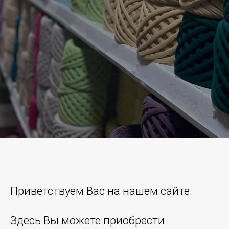
Приветствуем Вас на нашем сайте.
Здесь Вы можете приобрести