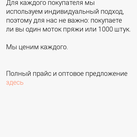
Для каждого покупателя мы
используем индивидуальный подход,
поэтому для нас не важно: покупаете
ли вы один моток пряжи или 1000 штук.
Мы ценим каждого.
Полный прайс и оптовое предложение
здесь