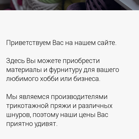
Приветствуем Вас на нашем сайте.
Здесь Вы можете приобрести
материалы и фурнитуру для вашего
любимого хобби или бизнеса.
Мы являемся производителями
трикотажной пряжи и различных
шнуров, поэтому наши цены Вас
приятно удивят.