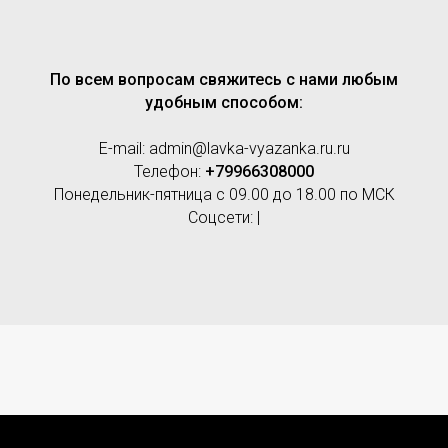
По всем вопросам свяжитесь с нами любым
удобным способом:
E-mail: admin@lavka-vyazanka.ru.ru
Телефон:
+79966308000
Понедельник-пятница с 09.00 до 18.00 по МСК
Соцсети: |