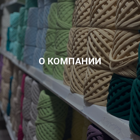
О КОМПАНИИ