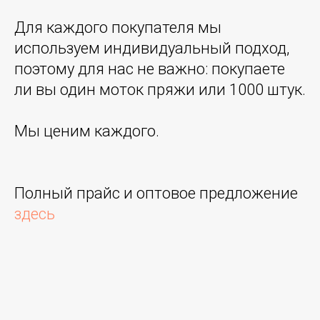
Для каждого покупателя мы
используем индивидуальный подход,
поэтому для нас не важно: покупаете
ли вы один моток пряжи или 1000 штук.
Мы ценим каждого.
Полный прайс и оптовое предложение
здесь