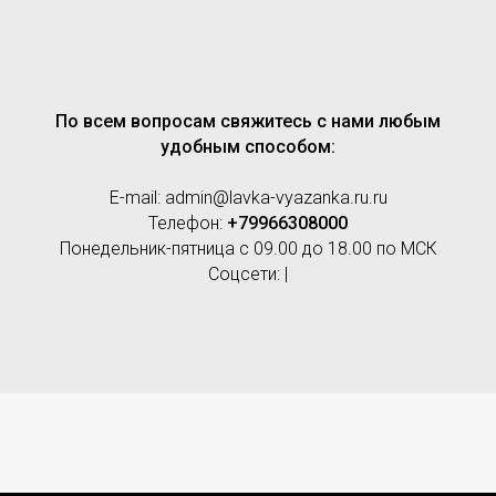
По всем вопросам свяжитесь с нами любым
удобным способом:
E-mail: admin@lavka-vyazanka.ru.ru
Телефон:
+79966308000
Понедельник-пятница с 09.00 до 18.00 по МСК
Соцсети: |