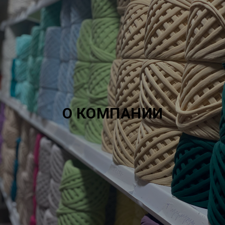
О КОМПАНИИ