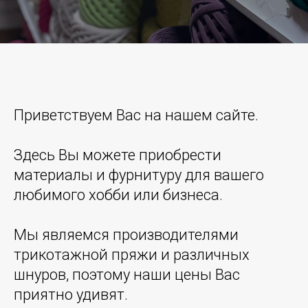
Приветствуем Вас на нашем сайте.
Здесь Вы можете приобрести
материалы и фурнитуру для вашего
любимого хобби или бизнеса.
Мы являемся производителями
трикотажной пряжи и различных
шнуров, поэтому наши цены Вас
приятно удивят.