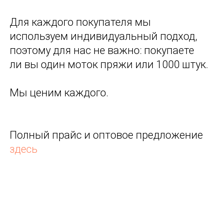
Для каждого покупателя мы
используем индивидуальный подход,
поэтому для нас не важно: покупаете
ли вы один моток пряжи или 1000 штук.
Мы ценим каждого.
Полный прайс и оптовое предложение
здесь