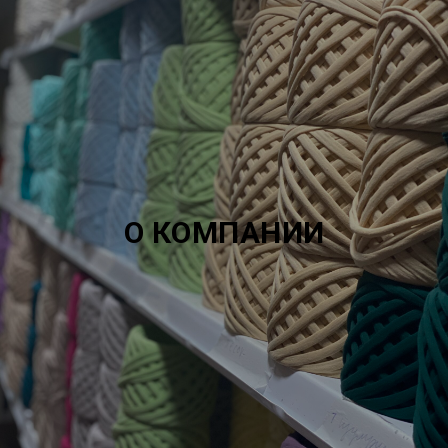
О КОМПАНИИ