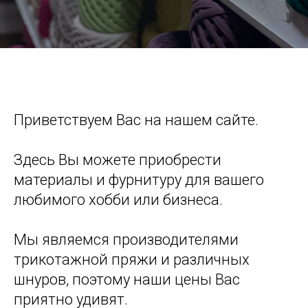
Приветствуем Вас на нашем сайте.
Здесь Вы можете приобрести
материалы и фурнитуру для вашего
любимого хобби или бизнеса.
Мы являемся производителями
трикотажной пряжи и различных
шнуров, поэтому наши цены Вас
приятно удивят.