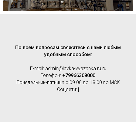
По всем вопросам свяжитесь с нами любым
удобным способом:
E-mail: admin@lavka-vyazanka.ru.ru
Телефон:
+79966308000
Понедельник-пятница с 09.00 до 18.00 по МСК
Соцсети: |