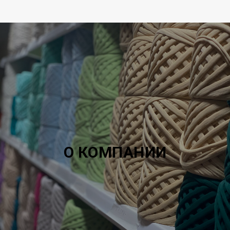
О КОМПАНИИ