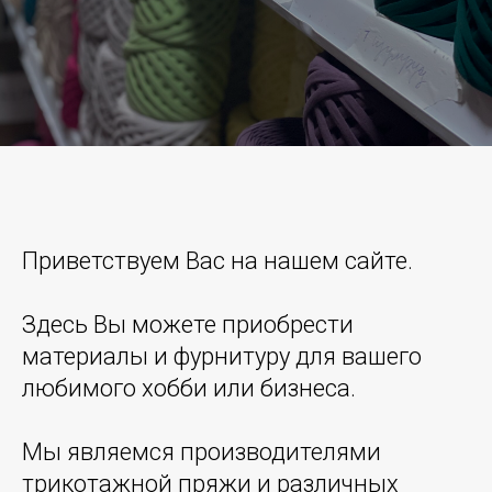
Приветствуем Вас на нашем сайте.
Здесь Вы можете приобрести
материалы и фурнитуру для вашего
любимого хобби или бизнеса.
Мы являемся производителями
трикотажной пряжи и различных