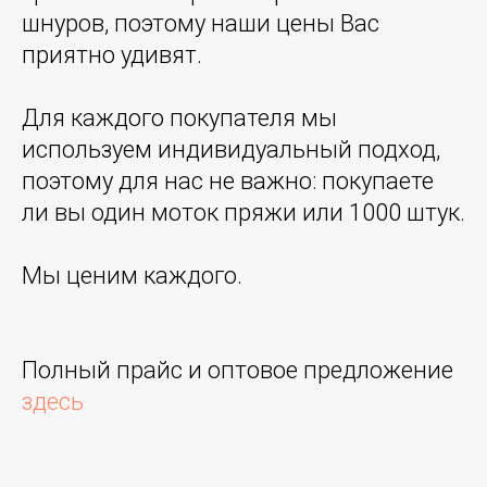
шнуров, поэтому наши цены Вас
приятно удивят.
Для каждого покупателя мы
используем индивидуальный подход,
поэтому для нас не важно: покупаете
ли вы один моток пряжи или 1000 штук.
Мы ценим каждого.
Полный прайс и оптовое предложение
здесь