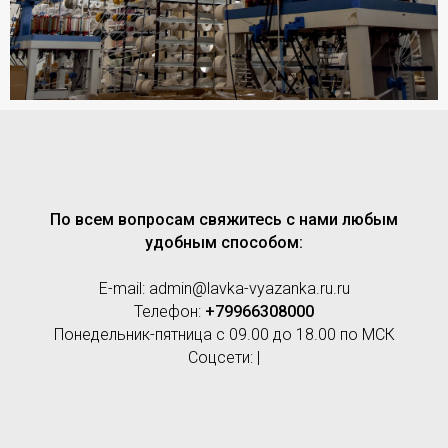
По всем вопросам свяжитесь с нами любым
удобным способом:
E-mail: admin@lavka-vyazanka.ru.ru
Телефон:
+79966308000
Понедельник-пятница с 09.00 до 18.00 по МСК
Соцсети: |