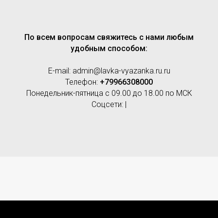
По всем вопросам свяжитесь с нами любым
удобным способом:
E-mail: admin@lavka-vyazanka.ru.ru
Телефон:
+79966308000
Понедельник-пятница с 09.00 до 18.00 по МСК
Соцсети: |