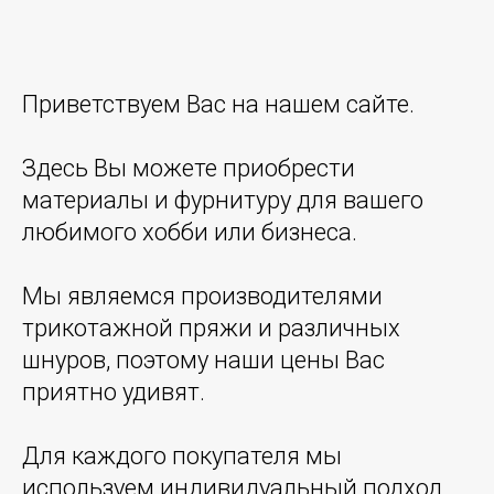
Приветствуем Вас на нашем сайте.
Здесь Вы можете приобрести
материалы и фурнитуру для вашего
любимого хобби или бизнеса.
Мы являемся производителями
трикотажной пряжи и различных
шнуров, поэтому наши цены Вас
приятно удивят.
Для каждого покупателя мы
используем индивидуальный подход,