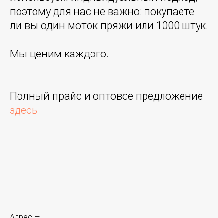
поэтому для нас не важно: покупаете
ли вы один моток пряжи или 1000 штук.
Мы ценим каждого.
Полный прайс и оптовое предложение
здесь
Адрес —