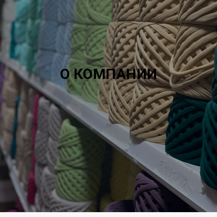
О КОМПАНИИ