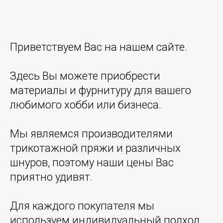
Приветствуем Вас на нашем сайте.
Здесь Вы можете приобрести
материалы и фурнитуру для вашего
любимого хобби или бизнеса.
Мы являемся производителями
трикотажной пряжи и различных
шнуров, поэтому наши цены Вас
приятно удивят.
Для каждого покупателя мы
используем индивидуальный подход,