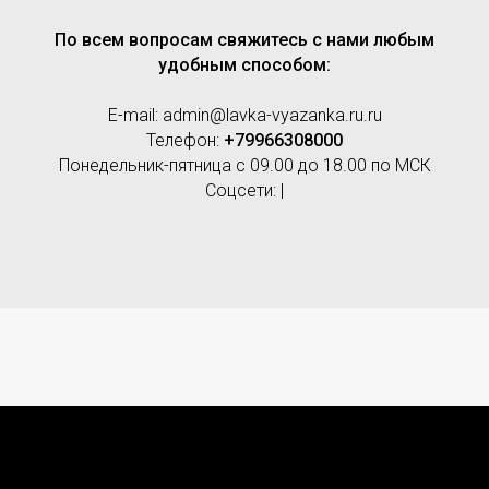
По всем вопросам свяжитесь с нами любым
удобным способом:
E-mail: admin@lavka-vyazanka.ru.ru
Телефон:
+79966308000
Понедельник-пятница с 09.00 до 18.00 по МСК
Соцсети: |