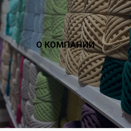
О КОМПАНИИ