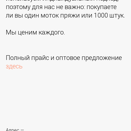
поэтому для нас не важно: покупаете
ли вы один моток пряжи или 1000 штук.
Мы ценим каждого.
Полный прайс и оптовое предложение
здесь
Адрес —