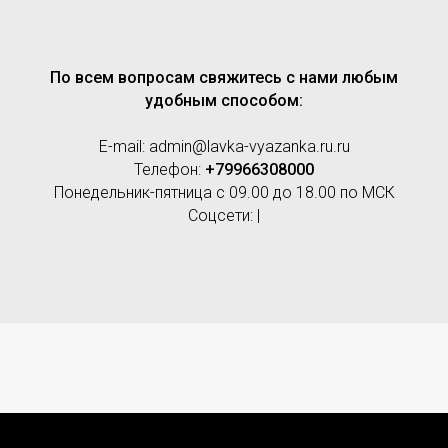
По всем вопросам свяжитесь с нами любым
удобным способом:
E-mail: admin@lavka-vyazanka.ru.ru
Телефон:
+79966308000
Понедельник-пятница с 09.00 до 18.00 по МСК
Соцсети: |