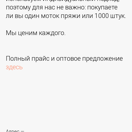
поэтому для нас не важно: покупаете
ли вы один моток пряжи или 1000 штук.
Мы ценим каждого.
Полный прайс и оптовое предложение
здесь
Адрес —