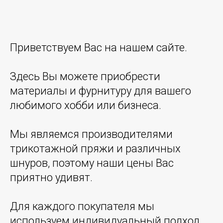
Приветствуем Вас на нашем сайте.
Здесь Вы можете приобрести
материалы и фурнитуру для вашего
любимого хобби или бизнеса.
Мы являемся производителями
трикотажной пряжи и различных
шнуров, поэтому наши цены Вас
приятно удивят.
Для каждого покупателя мы
используем индивидуальный подход,