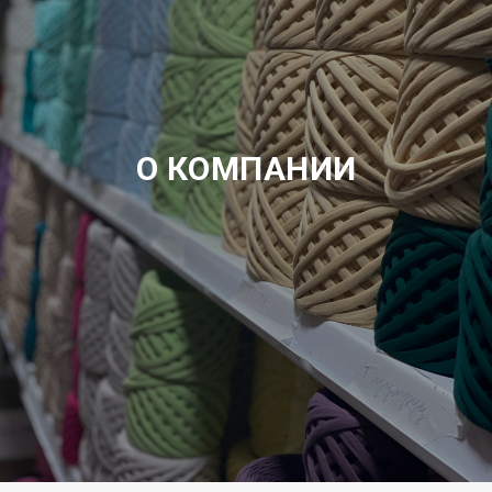
О КОМПАНИИ