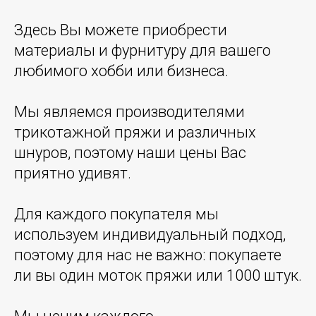
Здесь Вы можете приобрести
материалы и фурнитуру для вашего
любимого хобби или бизнеса.
Мы являемся производителями
трикотажной пряжи и различных
шнуров, поэтому наши цены Вас
приятно удивят.
Для каждого покупателя мы
используем индивидуальный подход,
поэтому для нас не важно: покупаете
ли вы один моток пряжи или 1000 штук.