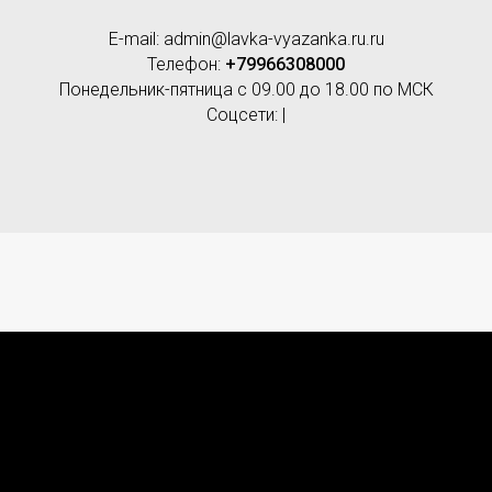
E-mail: admin@lavka-vyazanka.ru.ru
Телефон:
+79966308000
Понедельник-пятница с 09.00 до 18.00 по МСК
Соцсети: |