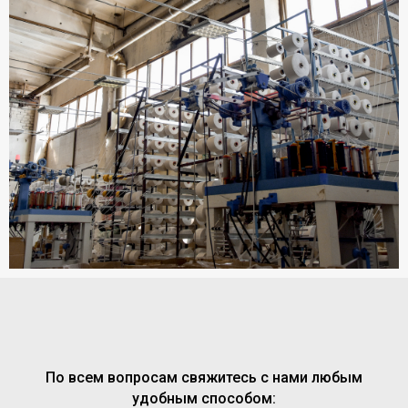
По всем вопросам свяжитесь с нами любым
удобным способом: