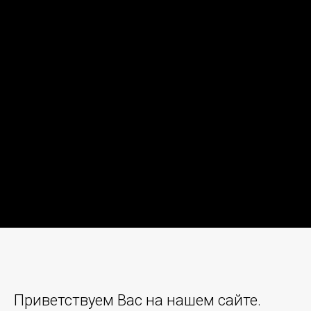
О КОМПАНИИ
Приветствуем Вас на нашем сайте.