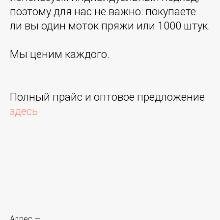
поэтому для нас не важно: покупаете
ли вы один моток пряжи или 1000 штук.
Мы ценим каждого.
Полный прайс и оптовое предложение
здесь
Адрес —