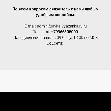
По всем вопросам свяжитесь с нами любым
удобным способом:
E-mail: admin@lavka-vyazanka.ru.ru
Телефон:
+79966308000
Понедельник-пятница с 09.00 до 18.00 по МСК
Соцсети: |