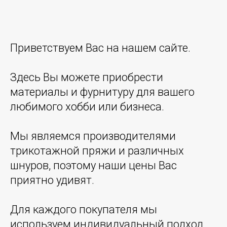
Приветствуем Вас на нашем сайте.
Здесь Вы можете приобрести
материалы и фурнитуру для вашего
любимого хобби или бизнеса.
Мы являемся производителями
трикотажной пряжи и различных
шнуров, поэтому наши цены Вас
приятно удивят.
Для каждого покупателя мы
используем индивидуальный подход,