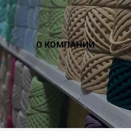
О КОМПАНИИ