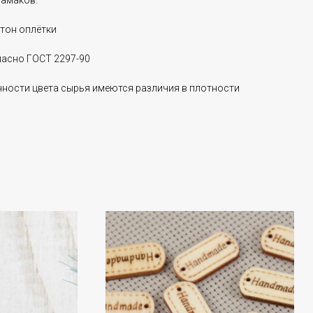
гамаков.
тон оплётки
ласно ГОСТ 2297-90
ности цвета сырья имеются различия в плотности