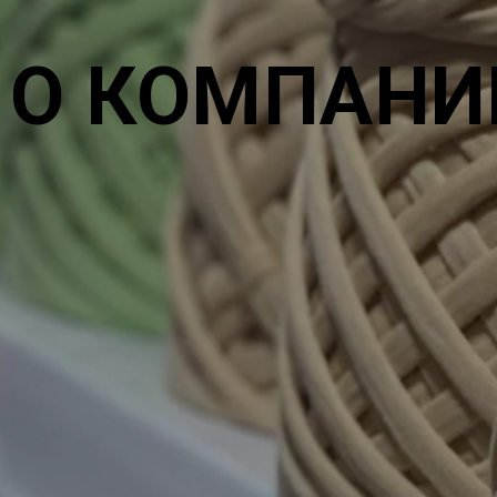
О КОМПАНИ