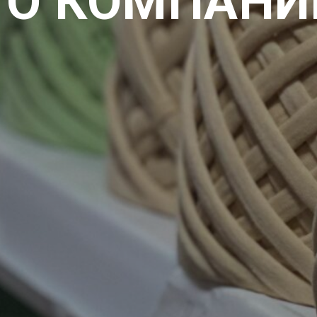
О КОМПАНИ