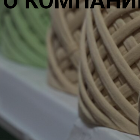
О КОМПАНИ