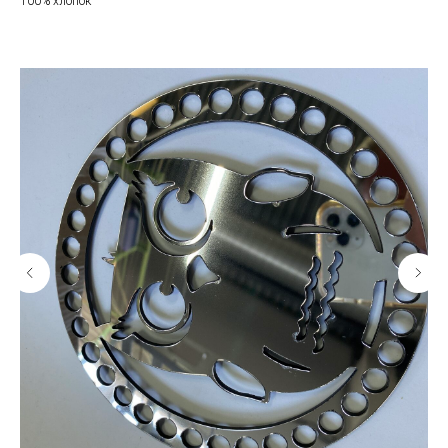
100% хлопок