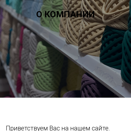
О КОМПАНИИ
Приветствуем Вас на нашем сайте.