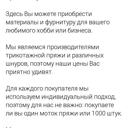
Здесь Вы можете приобрести
материалы и фурнитуру для вашего
любимого хобби или бизнеса.
Мы являемся производителями
трикотажной пряжи и различных
шнуров, поэтому наши цены Вас
приятно удивят.
Для каждого покупателя мы
используем индивидуальный подход,
поэтому для нас не важно: покупаете
ли вы один моток пряжи или 1000 штук.