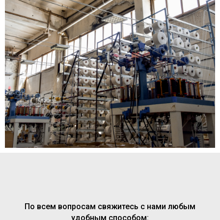
По всем вопросам свяжитесь с нами любым
удобным способом: