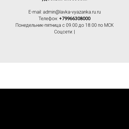
E-mail: admin@lavka-vyazanka.ru.ru
Телефон:
+79966308000
Понедельник-пятница с 09.00 до 18.00 по МСК
Соцсети: |