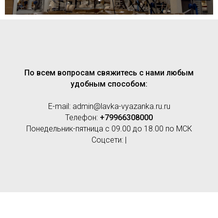
По всем вопросам свяжитесь с нами любым
удобным способом:
E-mail: admin@lavka-vyazanka.ru.ru
Телефон:
+79966308000
Понедельник-пятница с 09.00 до 18.00 по МСК
Соцсети: |