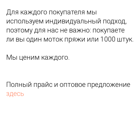
Для каждого покупателя мы
используем индивидуальный подход,
поэтому для нас не важно: покупаете
ли вы один моток пряжи или 1000 штук.
Мы ценим каждого.
Полный прайс и оптовое предложение
здесь