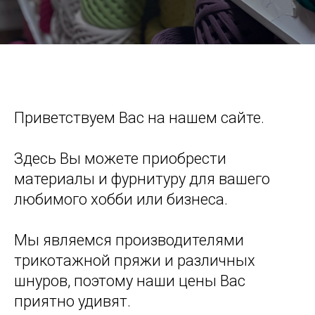
Приветствуем Вас на нашем сайте.
Здесь Вы можете приобрести
материалы и фурнитуру для вашего
любимого хобби или бизнеса.
Мы являемся производителями
трикотажной пряжи и различных
шнуров, поэтому наши цены Вас
приятно удивят.