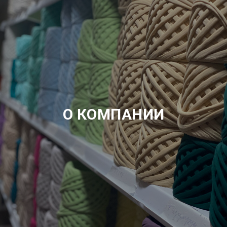
О КОМПАНИИ