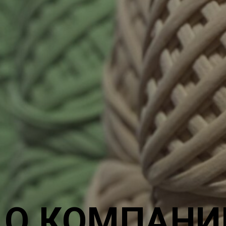
О КОМПАНИ