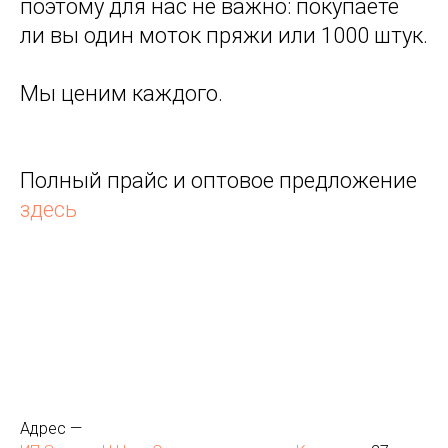
поэтому для нас не важно: покупаете
ли вы один моток пряжи или 1000 штук.
Мы ценим каждого.
Полный прайс и оптовое предложение
здесь
Адрес —