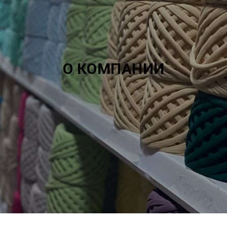
О КОМПАНИИ