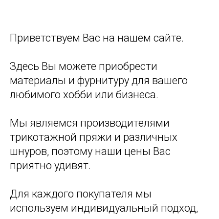
Приветствуем Вас на нашем сайте.
Здесь Вы можете приобрести
материалы и фурнитуру для вашего
любимого хобби или бизнеса.
Мы являемся производителями
трикотажной пряжи и различных
шнуров, поэтому наши цены Вас
приятно удивят.
Для каждого покупателя мы
используем индивидуальный подход,