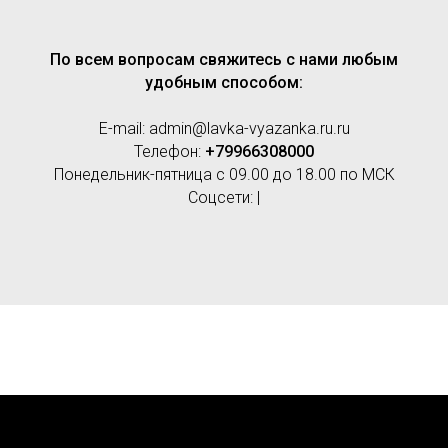
По всем вопросам свяжитесь с нами любым
удобным способом:
E-mail: admin@lavka-vyazanka.ru.ru
Телефон:
+79966308000
Понедельник-пятница с 09.00 до 18.00 по МСК
Соцсети: |